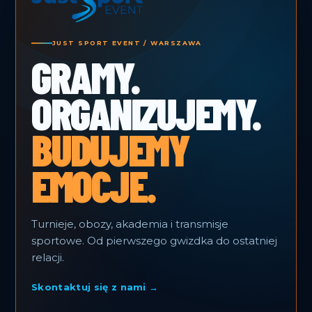
JUST SPORT EVENT / WARSZAWA
GRAMY.
ORGANIZUJEMY.
BUDUJEMY
EMOCJE.
Turnieje, obozy, akademia i transmisje
sportowe. Od pierwszego gwizdka do ostatniej
relacji.
Skontaktuj się z nami →