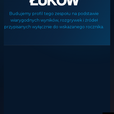
ŁUKÓW
Budujemy profil tego zespołu na podstawie
wiarygodnych wyników, rozgrywek i źródeł
przypisanych wyłącznie do wskazanego rocznika.