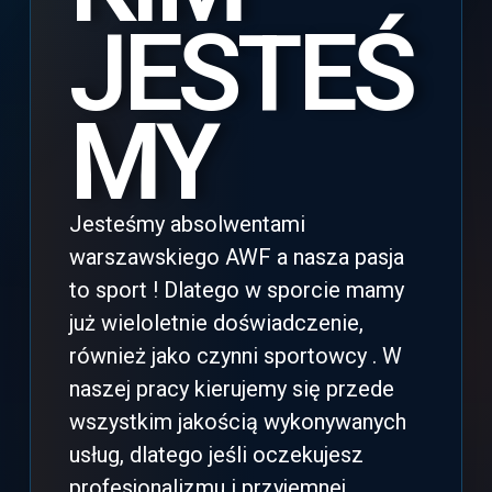
JESTEŚ
MY
Jesteśmy absolwentami
warszawskiego AWF a nasza pasja
to sport ! Dlatego w sporcie mamy
już wieloletnie doświadczenie,
również jako czynni sportowcy . W
naszej pracy kierujemy się przede
wszystkim jakością wykonywanych
usług, dlatego jeśli oczekujesz
profesjonalizmu i przyjemnej