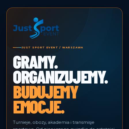
JUST SPORT EVENT / WARSZAWA
GRAMY.
ORGANIZUJEMY.
BUDUJEMY
EMOCJE.
Turnieje, obozy, akademia i transmisje