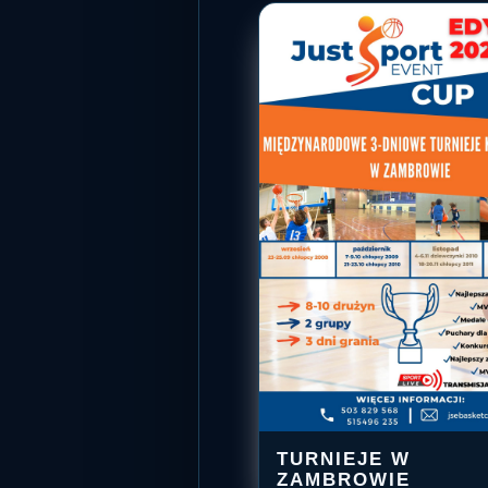
TURNIEJE W
TURNI
ZAMBROWIE