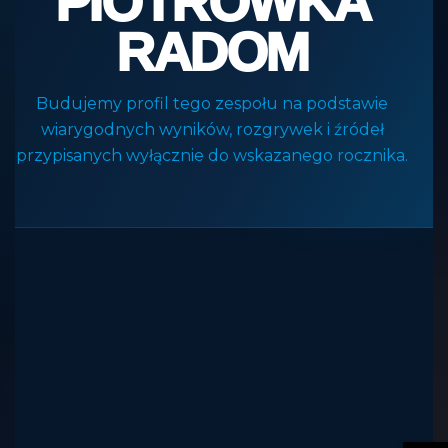
PIOTRÓWKA
RADOM
Budujemy profil tego zespołu na podstawie
wiarygodnych wyników, rozgrywek i źródeł
przypisanych wyłącznie do wskazanego rocznika.